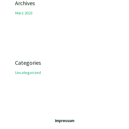
Archives
März 2023
Categories
Uncategorized
Impressum