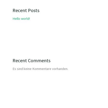
Recent Posts
Hello world!
Recent Comments
Es sind keine Kommentare vorhanden.